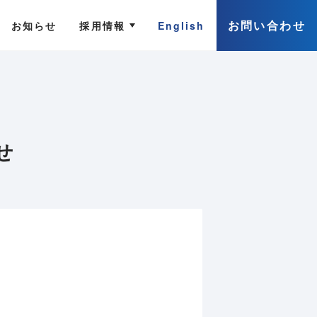
お問い合わせ
お知らせ
採用情報
English
せ