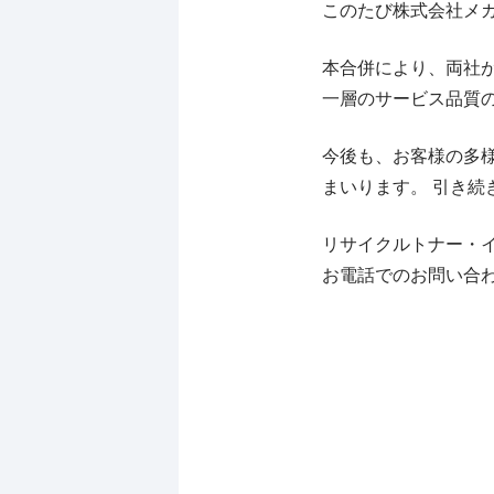
このたび株式会社メガ
本合併により、両社
一層のサービス品質
今後も、お客様の多
まいります。 引き
リサイクルトナー・
お電話でのお問い合