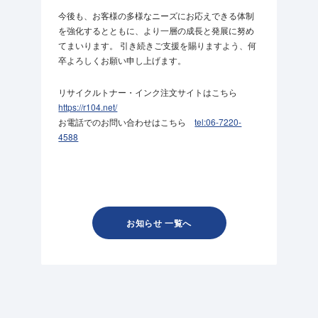
今後も、お客様の多様なニーズにお応えできる体制
を強化するとともに、より一層の成長と発展に努め
てまいります。 引き続きご支援を賜りますよう、何
卒よろしくお願い申し上げます。
リサイクルトナー・インク注文サイトはこちら
https://r104.net/
お電話でのお問い合わせはこちら
tel:06-7220-
4588
お知らせ 一覧へ