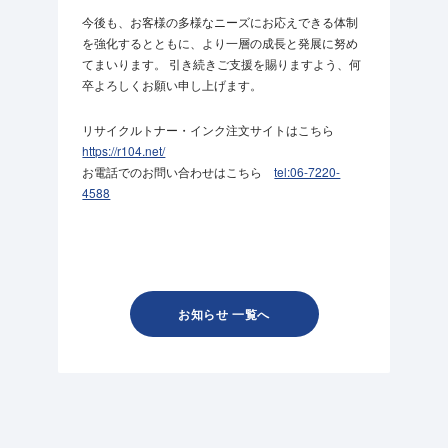
今後も、お客様の多様なニーズにお応えできる体制
を強化するとともに、より一層の成長と発展に努め
てまいります。 引き続きご支援を賜りますよう、何
卒よろしくお願い申し上げます。
リサイクルトナー・インク注文サイトはこちら
https://r104.net/
お電話でのお問い合わせはこちら
tel:06-7220-
4588
お知らせ 一覧へ