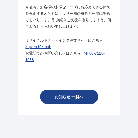
今後も、お客様の多様なニーズにお応えできる体制
を強化するとともに、より一層の成長と発展に努め
てまいります。 引き続きご支援を賜りますよう、何
卒よろしくお願い申し上げます。
リサイクルトナー・インク注文サイトはこちら
https://r104.net/
お電話でのお問い合わせはこちら
tel:06-7220-
4588
お知らせ 一覧へ