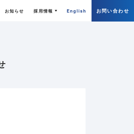
お問い合わせ
お知らせ
採用情報
English
せ