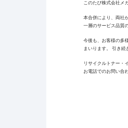
このたび株式会社メガ
本合併により、両社
一層のサービス品質
今後も、お客様の多
まいります。 引き
リサイクルトナー・
お電話でのお問い合